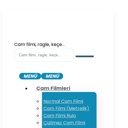
Cam filmi, ragle, keçe...
MENÜ
MENÜ
Cam Filmleri
Normal Cam Filmi
Cam Filmi (Metrelik)
Cam Filmi Rulo
Çizilmez Cam Filmi