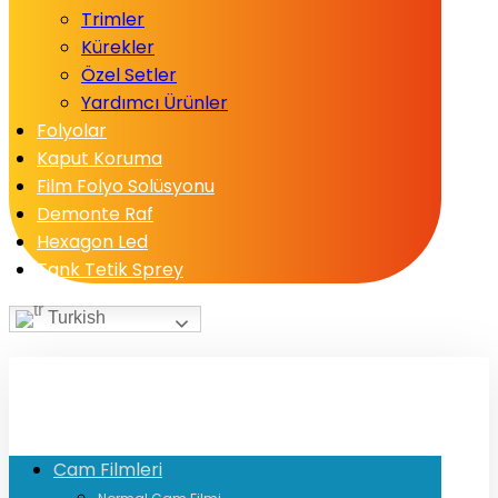
Trimler
Kürekler
Özel Setler
Yardımcı Ürünler
Folyolar
Kaput Koruma
Film Folyo Solüsyonu
Demonte Raf
Hexagon Led
Tank Tetik Sprey
Turkish
Cam Filmleri