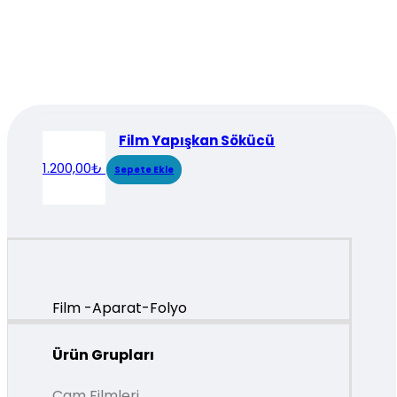
Film Yapışkan Sökücü
1.200,00
₺
Sepete Ekle
Film -Aparat-Folyo
Ürün Grupları
Cam Filmleri