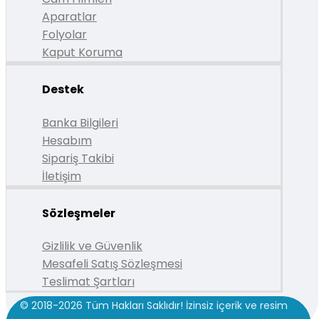
Aparatlar
Folyolar
Kaput Koruma
Destek
Banka Bilgileri
Hesabım
Sipariş Takibi
İletişim
Sözleşmeler
Gizlilik ve Güvenlik
Mesafeli Satış Sözleşmesi
Teslimat Şartları
© 2018-2026 Tüm Hakları Saklıdır! İzinsiz içerik ve resim