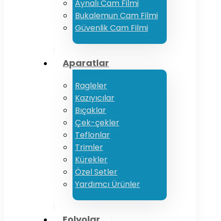
Aynalı Cam Filmi
Bukalemun Cam Filmi
Güvenlik Cam Filmi
Aparatlar
Ragleler
Kazıyıcılar
Bıçaklar
Çek-çekler
Teflonlar
Trimler
Kürekler
Özel Setler
Yardımcı Ürünler
Folyolar