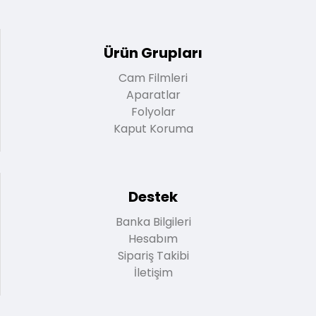
Ürün Grupları
Cam Filmleri
Aparatlar
Folyolar
Kaput Koruma
Destek
Banka Bilgileri
Hesabım
Sipariş Takibi
İletişim